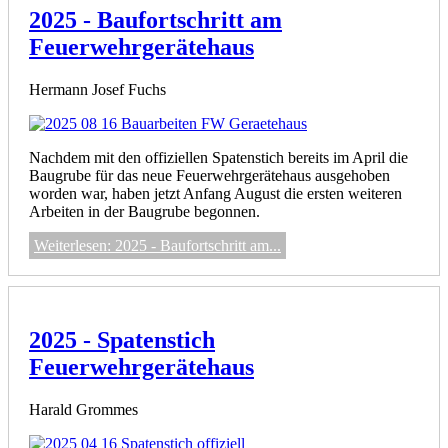
2025 - Baufortschritt am
Feuerwehrgerätehaus
Hermann Josef Fuchs
Nachdem mit den offiziellen Spatenstich bereits im April die
Baugrube für das neue Feuerwehrgerätehaus ausgehoben
worden war, haben jetzt Anfang August die ersten weiteren
Arbeiten in der Baugrube begonnen.
Weiterlesen: 2025 - Baufortschritt am...
2025 - Spatenstich
Feuerwehrgerätehaus
Harald Grommes