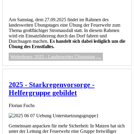
Am Samstag, dem 27.09.2025 findet im Rahmen des
landesweiten Übungstages eine Übung der Feuerwehr zum
Thema großflächiger Stromausfall statt. In diesem Rahmen
wird ein Einsatzfahrzeug durch das Dorf fahren und
Durchsagen machen.
Es handelt sich dabei lediglich um die
Übung des Ernstfalles.
Weiterlesen: 2025 - Landesweiter Übungstag -...
2025 - Starkregenvorsorge -
Helfergruppe gebildet
Florian Fuchs
Gemeinsam anpacken für mehr Sicherheit: In Matzen hat sich
unter der Leitung der Feuerwehr eine Gruppe freiwilliger