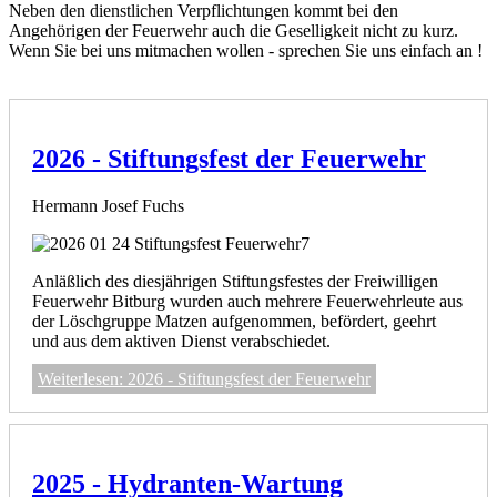
Neben den dienstlichen Verpflichtungen kommt bei den
Angehörigen der Feuerwehr auch die Geselligkeit nicht zu kurz.
Wenn Sie bei uns mitmachen wollen - sprechen Sie uns einfach an !
2026 - Stiftungsfest der Feuerwehr
Hermann Josef Fuchs
Anläßlich des diesjährigen Stiftungsfestes der Freiwilligen
Feuerwehr Bitburg wurden auch mehrere Feuerwehrleute aus
der Löschgruppe Matzen aufgenommen, befördert, geehrt
und aus dem aktiven Dienst verabschiedet.
Weiterlesen: 2026 - Stiftungsfest der Feuerwehr
2025 - Hydranten-Wartung