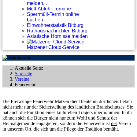
melden...
Müll-Abfuhr-Termine
Sperrmüll-Termin online
buchen
Einwohnerstatistik Bitburg
Rathausnachrichten Bitburg
Asiatische Hornisse melden
Matzener Cloud-Service
Aktuelle Seite:
Startseite
Vereine
Feuerwehr
Die Freiwillige Feuerwehr Matzen dient heute im dörflichen Leben
nicht mehr nur der Sicherstellung des ländlichen Brandschutzes. Sie
hat auch die Funktion eines kulturellen Trägers übernommen. In ihr
können sich die Bürger nicht nur zum Wohl und Schutz der
Heimatgemeinde engagieren, sondern die Feuerwehr ist
der
Verein
in unserem Ort, die sich um die Pflege der Tradition bemüht.