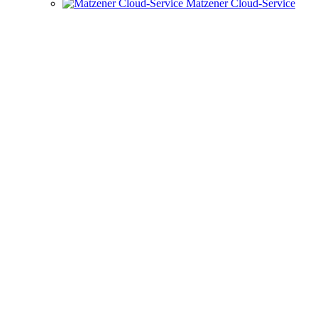
Matzener Cloud-Service