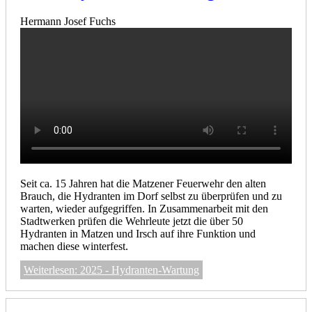
Hermann Josef Fuchs
Seit ca. 15 Jahren hat die Matzener Feuerwehr den alten
Brauch, die Hydranten im Dorf selbst zu überprüfen und zu
warten, wieder aufgegriffen. In Zusammenarbeit mit den
Stadtwerken prüfen die Wehrleute jetzt die über 50
Hydranten in Matzen und Irsch auf ihre Funktion und
machen diese winterfest.
Weiterlesen: 2025 - Hydranten-Wartung