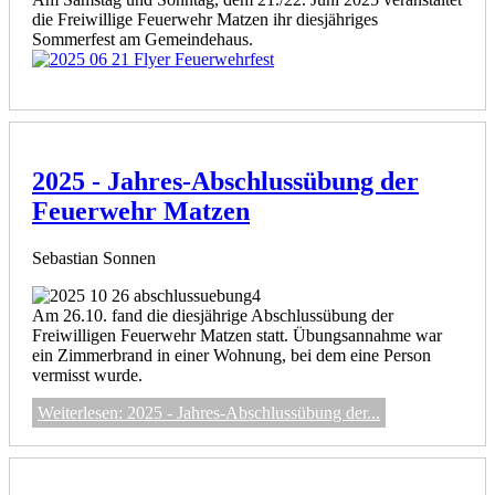
die Freiwillige Feuerwehr Matzen ihr diesjähriges
Sommerfest am Gemeindehaus.
2025 - Jahres-Abschlussübung der
Feuerwehr Matzen
Sebastian Sonnen
Am 26.10. fand die diesjährige Abschlussübung der
Freiwilligen Feuerwehr Matzen statt. Übungsannahme war
ein Zimmerbrand in einer Wohnung, bei dem eine Person
vermisst wurde.
Weiterlesen: 2025 - Jahres-Abschlussübung der...