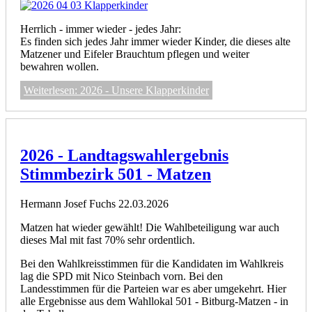
Herrlich - immer wieder - jedes Jahr:
Es finden sich jedes Jahr immer wieder Kinder, die dieses alte
Matzener und Eifeler Brauchtum pflegen und weiter
bewahren wollen.
Weiterlesen: 2026 - Unsere Klapperkinder
2026 - Landtagswahlergebnis
Stimmbezirk 501 - Matzen
Hermann Josef Fuchs
22.03.2026
Matzen hat wieder gewählt! Die Wahlbeteiligung war auch
dieses Mal mit fast 70% sehr ordentlich.
Bei den Wahlkreisstimmen für die Kandidaten im Wahlkreis
lag die SPD mit Nico Steinbach vorn. Bei den
Landesstimmen für die Parteien war es aber umgekehrt. Hier
alle Ergebnisse aus dem Wahllokal 501 - Bitburg-Matzen - in