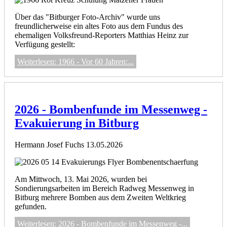
Über das "Bitburger Foto-Archiv" wurde uns
freundlicherweise ein altes Foto aus dem Fundus des
ehemaligen Volksfreund-Reporters Matthias Heinz zur
Verfügung gestellt:
Weiterlesen: 1966 - Vor 60 Jahren:...
2026 - Bombenfunde im Messenweg -
Evakuierung in Bitburg
Hermann Josef Fuchs
13.05.2026
Am Mittwoch, 13. Mai 2026, wurden bei
Sondierungsarbeiten im Bereich Radweg Messenweg in
Bitburg mehrere Bomben aus dem Zweiten Weltkrieg
gefunden.
Weiterlesen: 2026 - Bombenfunde im Messenweg -...