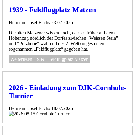
1939 - Feldflugplatz Matzen
Hermann Josef Fuchs
23.07.2026
Die alten Matzener wissen noch, dass es früher auf dem
Höhenzug nördlich des Dorfes zwischen „Weissen Stein"
und "Pützhöhe" während des 2. Weltkrieges einen
sogenannten „Feldflugplatz“ gegeben hat.
Weiterlesen: 1939 - Feldflugplatz Matzen
2026 - Einladung zum DJK-Cornhole-
Turnier
Hermann Josef Fuchs
18.07.2026