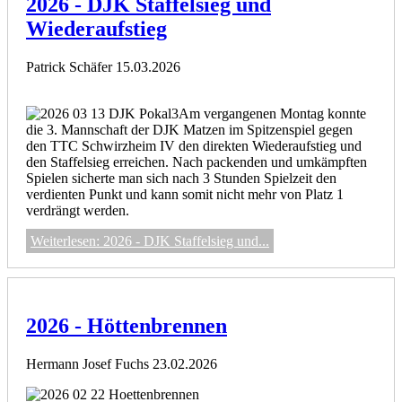
2026 - DJK Staffelsieg und
Wiederaufstieg
Patrick Schäfer
15.03.2026
Am vergangenen Montag konnte
die 3. Mannschaft der DJK Matzen im Spitzenspiel gegen
den TTC Schwirzheim IV den direkten Wiederaufstieg und
den Staffelsieg erreichen. Nach packenden und umkämpften
Spielen sicherte man sich nach 3 Stunden Spielzeit den
verdienten Punkt und kann somit nicht mehr von Platz 1
verdrängt werden.
Weiterlesen: 2026 - DJK Staffelsieg und...
2026 - Höttenbrennen
Hermann Josef Fuchs
23.02.2026