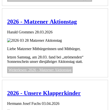
2026 - Matzener Aktionstag
Harald Grommes
28.03.2026
Liebe Matzener Mitbürgerinnen und Mitbürger,
letzen Samstag, am 28.03. fand bei „strömenden“
Sonnenschein unser diesjähriger Aktionstag statt.
Weiterlesen: 2026 - Matzener Aktionstag
2026 - Unsere Klapperkinder
Hermann Josef Fuchs
03.04.2026