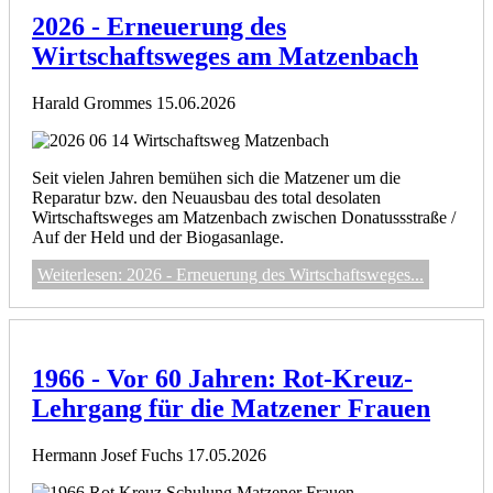
2026 - Erneuerung des
Wirtschaftsweges am Matzenbach
Harald Grommes
15.06.2026
Seit vielen Jahren bemühen sich die Matzener um die
Reparatur bzw. den Neuausbau des total desolaten
Wirtschaftsweges am Matzenbach zwischen Donatussstraße /
Auf der Held und der Biogasanlage.
Weiterlesen: 2026 - Erneuerung des Wirtschaftsweges...
1966 - Vor 60 Jahren: Rot-Kreuz-
Lehrgang für die Matzener Frauen
Hermann Josef Fuchs
17.05.2026