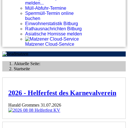
melden...
Müll-Abfuhr-Termine
Sperrmüll-Termin online
buchen
Einwohnerstatistik Bitburg
Rathausnachrichten Bitburg
Asiatische Hornisse melden
Matzener Cloud-Service
Aktuelle Seite:
Startseite
2026 - Helferfest des Karnevalverein
Harald Grommes
31.07.2026