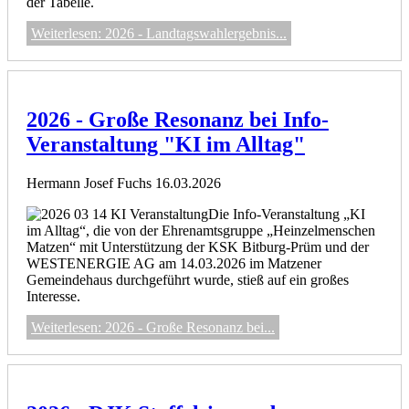
der Tabelle.
Weiterlesen: 2026 - Landtagswahlergebnis...
2026 - Große Resonanz bei Info-
Veranstaltung "KI im Alltag"
Hermann Josef Fuchs
16.03.2026
Die Info-Veranstaltung „KI
im Alltag“, die von der Ehrenamtsgruppe „Heinzelmenschen
Matzen“ mit Unterstützung der KSK Bitburg-Prüm und der
WESTENERGIE AG am 14.03.2026 im Matzener
Gemeindehaus durchgeführt wurde, stieß auf ein großes
Interesse.
Weiterlesen: 2026 - Große Resonanz bei...