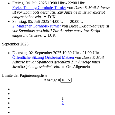
Freitag, 04. Juli 2025 19:00 Uhr - 22:00 Uhr
Freies Training Cornhole-Turnier
von
Diese E-Mail-Adresse
ist vor Spambots geschützt! Zur Anzeige muss JavaScript
eingeschaltet sein.
:: DJK
Samstag, 05. Juli 2025 14:00 Uhr - 20:00 Uhr
2. Matzener Cornhole-Turnier
von
Diese E-Mail-Adresse ist
vor Spambots geschützt! Zur Anzeige muss JavaScript
eingeschaltet sein.
:: DJK
September 2025
Dienstag, 02. September 2025 19:30 Uhr - 21:00 Uhr
Öffentliche Sitzung Ortsbeirat Matzen
von
Diese E-Mail-
Adresse ist vor Spambots geschützt! Zur Anzeige muss
JavaScript eingeschaltet sein.
:: Ort-Allgemein
Limite der Paginierungsliste
Anzeige #
1
2