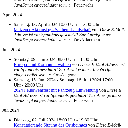
JavaScript eingeschaltet sein.
:: Feuerwehr
April 2024
Samstag, 13. April 2024 10:00 Uhr - 13:00 Uhr
Matzener Aktionstag - Saubere Landschaft
von
Diese E-Mail-
Adresse ist vor Spambots geschützt! Zur Anzeige muss
JavaScript eingeschaltet sein.
:: Ort-Allgemein
Juni 2024
Sonntag, 09. Juni 2024 08:00 Uhr - 18:00 Uhr
Europa- und Kommunalwahlen
von
Diese E-Mail-Adresse ist
vor Spambots geschützt! Zur Anzeige muss JavaScript
eingeschaltet sein.
:: Ort-Allgemein
Samstag, 15. Juni 2024 - Sonntag, 16. Juni 2024 17:00
Uhr - 20:00 Uhr
2024 Feuerwehrfest mit Fahrzeug-Einweihung
von
Diese E-
Mail-Adresse ist vor Spambots geschützt! Zur Anzeige muss
JavaScript eingeschaltet sein.
:: Feuerwehr
Juli 2024
Dienstag, 02. Juli 2024 18:00 Uhr - 19:30 Uhr
Konstituierende Sitzung des Ortsbeirates
von
Diese E-Mail-