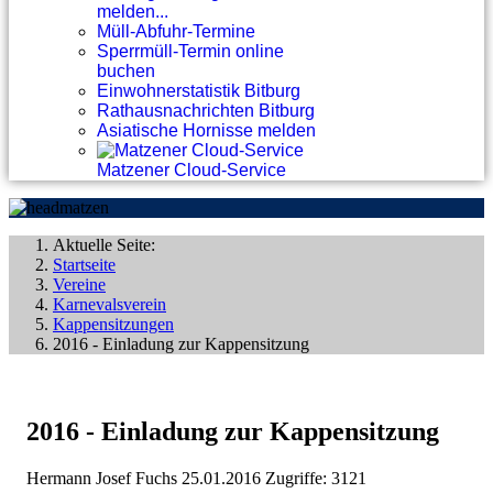
melden...
Müll-Abfuhr-Termine
Sperrmüll-Termin online
buchen
Einwohnerstatistik Bitburg
Rathausnachrichten Bitburg
Asiatische Hornisse melden
Matzener Cloud-Service
Aktuelle Seite:
Startseite
Vereine
Karnevalsverein
Kappensitzungen
2016 - Einladung zur Kappensitzung
2016 - Einladung zur Kappensitzung
Hermann Josef Fuchs
25.01.2016
Zugriffe: 3121