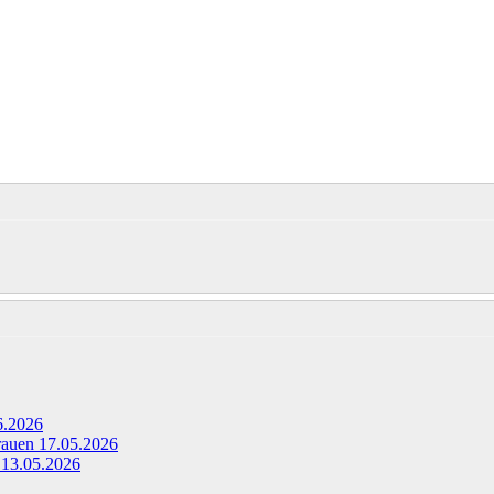
6.2026
Frauen
17.05.2026
g
13.05.2026