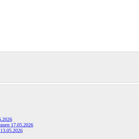
6.2026
Frauen
17.05.2026
g
13.05.2026