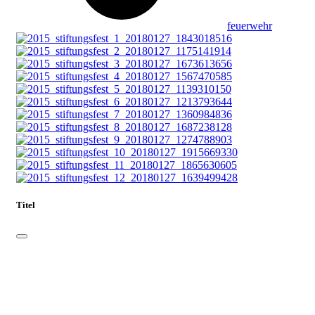
feuerwehr
Titel