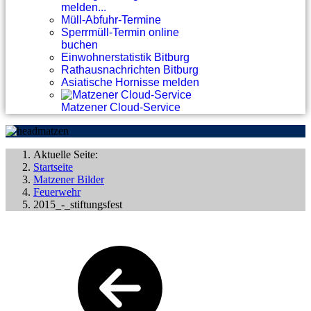
melden...
Müll-Abfuhr-Termine
Sperrmüll-Termin online
buchen
Einwohnerstatistik Bitburg
Rathausnachrichten Bitburg
Asiatische Hornisse melden
Matzener Cloud-Service
Aktuelle Seite:
Startseite
Matzener Bilder
Feuerwehr
2015_-_stiftungsfest