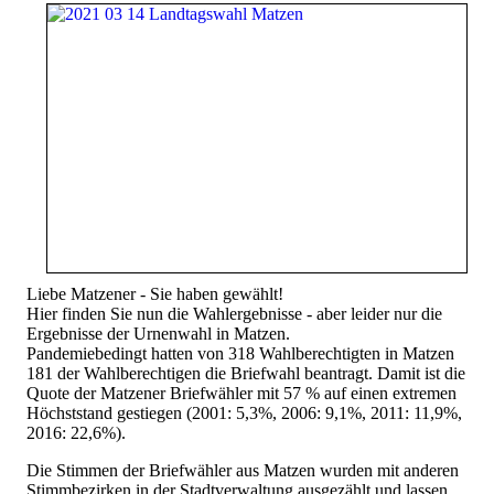
Liebe Matzener - Sie haben gewählt!
Hier finden Sie nun die Wahlergebnisse - aber leider nur die
Ergebnisse der Urnenwahl in Matzen.
Pandemiebedingt hatten von 318 Wahlberechtigten in Matzen
181 der Wahlberechtigen die Briefwahl beantragt. Damit ist die
Quote der Matzener Briefwähler mit 57 % auf einen extremen
Höchststand gestiegen (2001: 5,3%, 2006: 9,1%, 2011: 11,9%,
2016: 22,6%).
Die Stimmen der Briefwähler aus Matzen wurden mit anderen
Stimmbezirken in der Stadtverwaltung ausgezählt und lassen