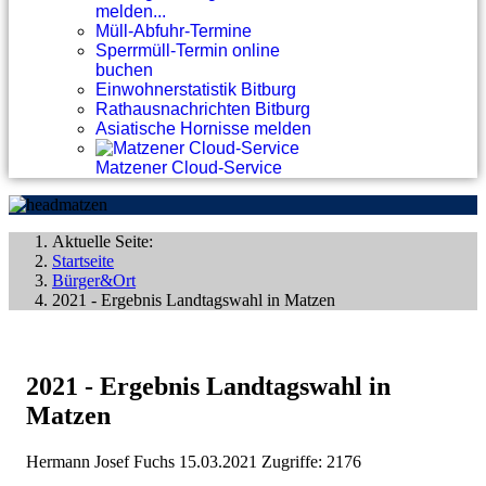
melden...
Müll-Abfuhr-Termine
Sperrmüll-Termin online
buchen
Einwohnerstatistik Bitburg
Rathausnachrichten Bitburg
Asiatische Hornisse melden
Matzener Cloud-Service
Aktuelle Seite:
Startseite
Bürger&Ort
2021 - Ergebnis Landtagswahl in Matzen
2021 - Ergebnis Landtagswahl in
Matzen
Hermann Josef Fuchs
15.03.2021
Zugriffe: 2176